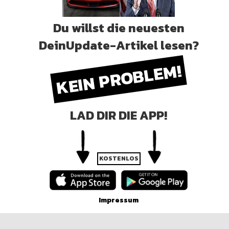
Du willst die neuesten
DeinUpdate-Artikel lesen?
KEIN PROBLEM!
LAD DIR DIE APP!
KOSTENLOS
Impressum