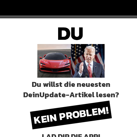
Du willst die neuesten
DeinUpdate-Artikel lesen?
KEIN PROBLEM!
LAD DIR DIE APP!