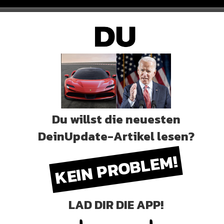
n geändert, jedoch werden wir es nicht unseren Charakter
Du willst die neuesten
DeinUpdate-Artikel lesen?
KEIN PROBLEM!
LAD DIR DIE APP!