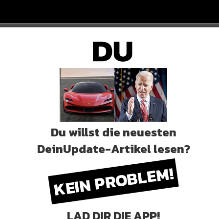
Du willst die neuesten
GRUND
DeinUpdate-Artikel lesen?
genstand polizeilicher Ermittlungen.
KEIN PROBLEM!
ichen Unglücksfall auszugehen.
LAD DIR DIE APP!