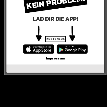
KEIN PROBLEM!
LAD DIR DIE APP!
KOSTENLOS
Impressum