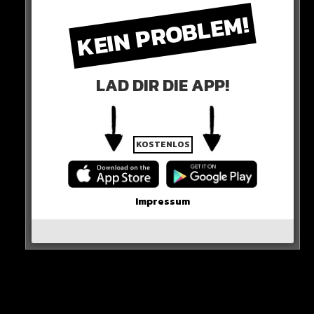
KEIN PROBLEM!
LAD DIR DIE APP!
KOSTENLOS
Impressum