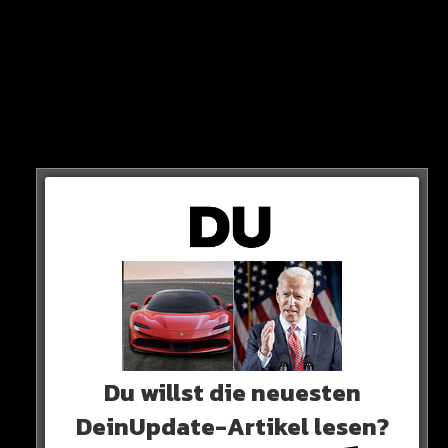
Du willst die neuesten
DeinUpdate-Artikel lesen?