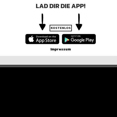
LAD DIR DIE APP!
KOSTENLOS
Impressum