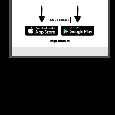
KOSTENLOS
Impressum