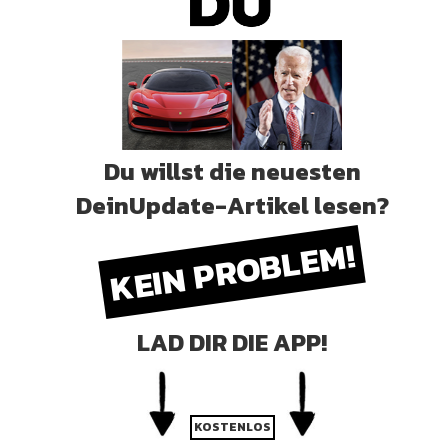
ion auf Twitter.
Du willst die neuesten
DeinUpdate-Artikel lesen?
KEIN PROBLEM!
LAD DIR DIE APP!
KOSTENLOS