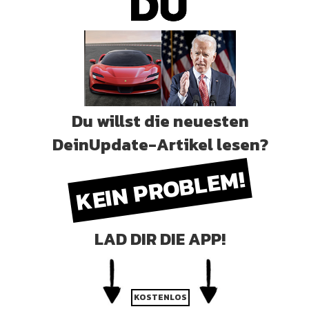
Du willst die neuesten
DeinUpdate-Artikel lesen?
wäre“
KEIN PROBLEM!
LAD DIR DIE APP!
KOSTENLOS