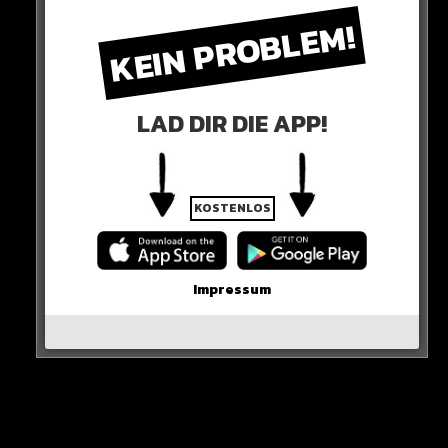
KEIN PROBLEM!
LAD DIR DIE APP!
KOSTENLOS
Impressum
0 COMMENTS
Neues Artikel