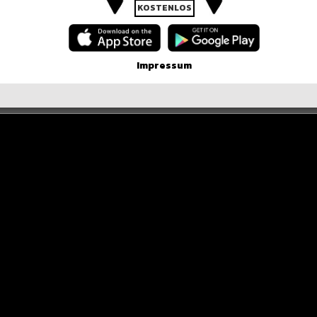
KOSTENLOS
Impressum