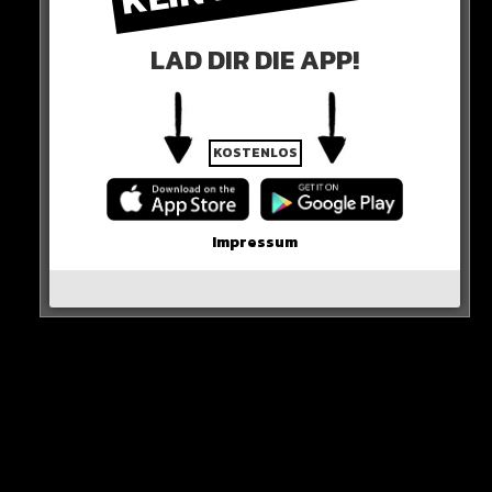
LAD DIR DIE APP!
KOSTENLOS
Impressum