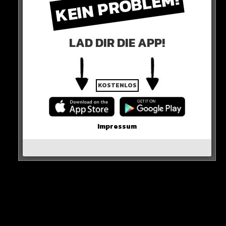
KEIN PROBLEM!
LAD DIR DIE APP!
KOSTENLOS
Impressum