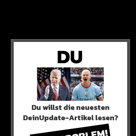
Du willst die neuesten
DeinUpdate-Artikel lesen?