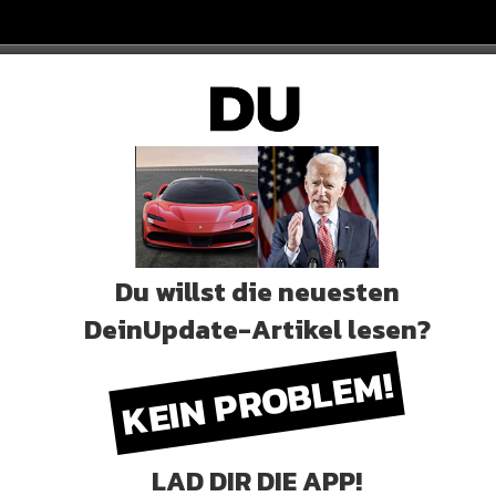
Du willst die neuesten
DeinUpdate-Artikel lesen?
KEIN PROBLEM!
LAD DIR DIE APP!