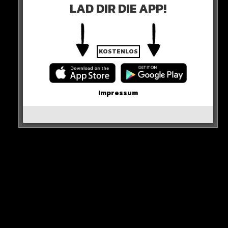
LAD DIR DIE APP!
KOSTENLOS
Impressum