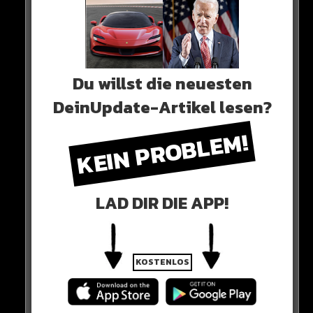
REAKTION
Du willst die neuesten
Eine Reaktion von Bushido bleibt weiterhin aus.
DeinUpdate-Artikel lesen?
KEIN PROBLEM!
LAD DIR DIE APP!
KOSTENLOS