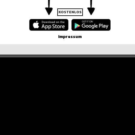
KOSTENLOS
Impressum