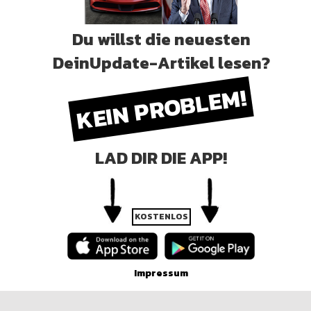
Du willst die neuesten
DeinUpdate-Artikel lesen?
KEIN PROBLEM!
LAD DIR DIE APP!
KOSTENLOS
Impressum
hen Kapazitäten. Wir sollten auf die Hilferufe der