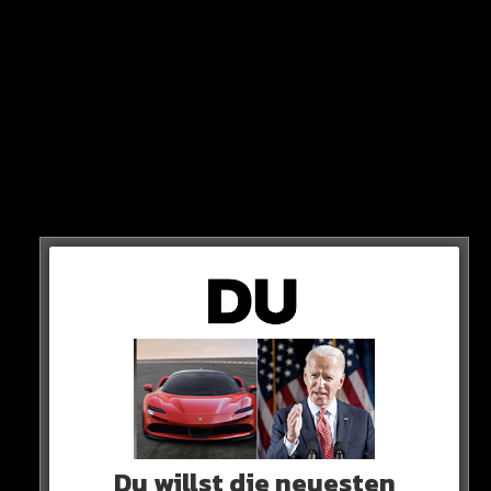
Du willst die neuesten