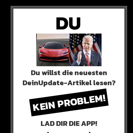
Du willst die neuesten
DeinUpdate-Artikel lesen?
KEIN PROBLEM!
LAD DIR DIE APP!