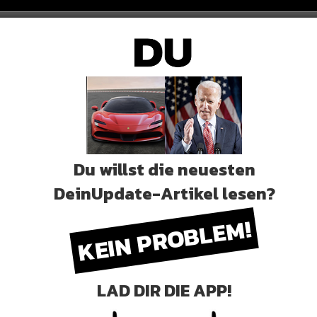
Du willst die neuesten
DeinUpdate-Artikel lesen?
KEIN PROBLEM!
LAD DIR DIE APP!