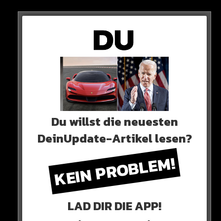
Du willst die neuesten
DeinUpdate-Artikel lesen?
KEIN PROBLEM!
LAD DIR DIE APP!
0 COMMENTS