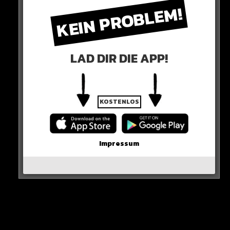
KEIN PROBLEM!
LAD DIR DIE APP!
KOSTENLOS
0 COMMENTS
Impressum
Neues Artikel