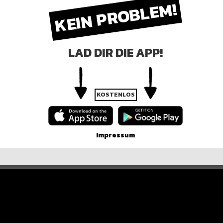
KEIN PROBLEM!
LAD DIR DIE APP!
KOSTENLOS
Impressum