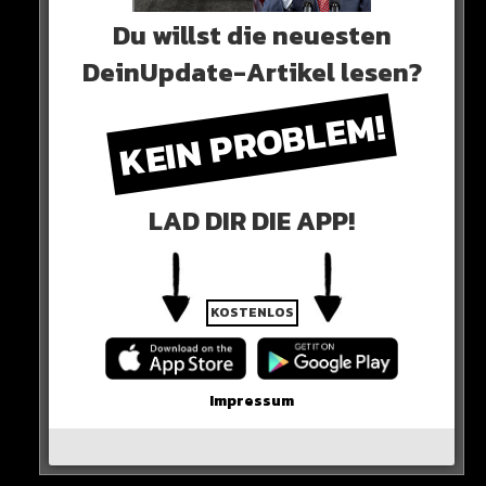
Du willst die neuesten
DeinUpdate-Artikel lesen?
KEIN PROBLEM!
LAD DIR DIE APP!
Was denkt Ihr? Nur Freunde, oder läuft da mehr?
HIER SEHT IHR ES
KOSTENLOS
@mel
Sommer 23‘ >>>
#fypシ
#viral
#pov
#foryoupage
#deutschrap
#keşfet
#summer
Impressum
#og
#mel
@O.G.
♬ Me Gusta – Speed up – DTF