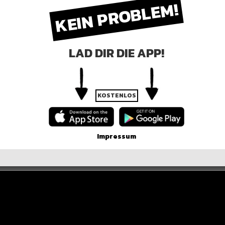
KEIN PROBLEM!
LAD DIR DIE APP!
KOSTENLOS
Impressum