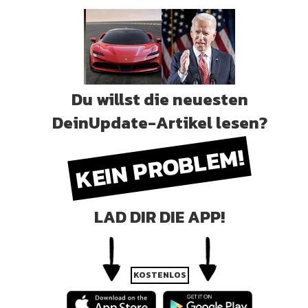
Du willst die neuesten
DeinUpdate-Artikel lesen?
KEIN PROBLEM!
LAD DIR DIE APP!
KOSTENLOS