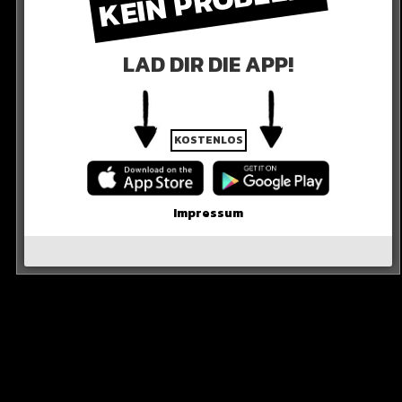
KEIN PROBLEM!
LAD DIR DIE APP!
R ANSCHAUEN
KOSTENLOS
Impressum