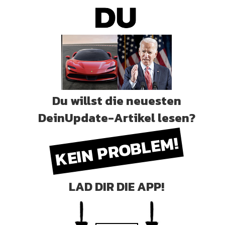
Du willst die neuesten
DeinUpdate-Artikel lesen?
KEIN PROBLEM!
LAD DIR DIE APP!
RE MASCHE