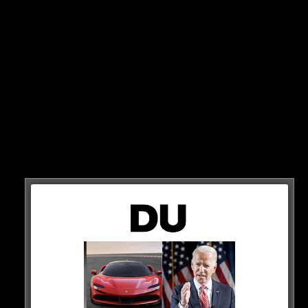
GRUND