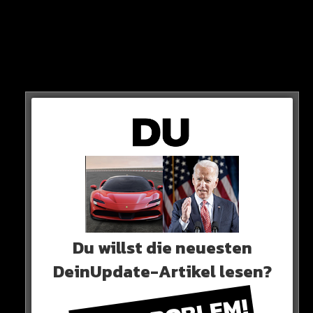
Du willst die neuesten
DeinUpdate-Artikel lesen?