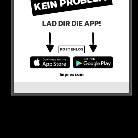
KEIN PROBLEM!
LAD DIR DIE APP!
KOSTENLOS
Impressum