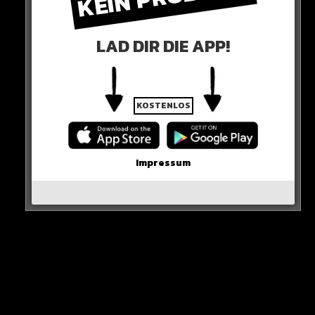
HIER DIE QUELLE
LAD DIR DIE APP!
KOSTENLOS
Impressum