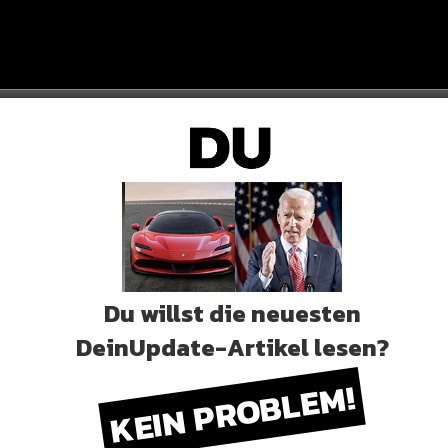
Du willst die neuesten
DeinUpdate-Artikel lesen?
KEIN PROBLEM!