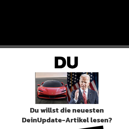
Du willst die neuesten
DeinUpdate-Artikel lesen?