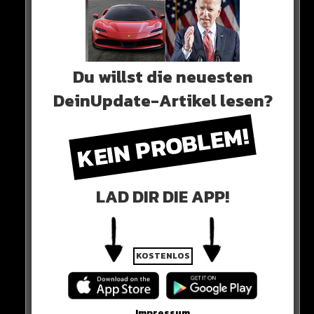
HIER DIE QUELLE
Du willst die neuesten
DeinUpdate-Artikel lesen?
KEIN PROBLEM!
LAD DIR DIE APP!
KOSTENLOS
Impressum