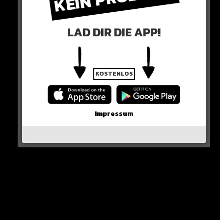
LAD DIR DIE APP!
KOSTENLOS
Impressum
mit freundin