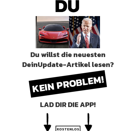
Du willst die neuesten
DeinUpdate-Artikel lesen?
KEIN PROBLEM!
LAD DIR DIE APP!
KOSTENLOS