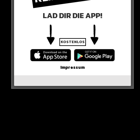
LAD DIR DIE APP!
KOSTENLOS
Impressum