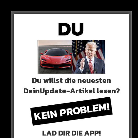
Du willst die neuesten
DeinUpdate-Artikel lesen?
KEIN PROBLEM!
LAD DIR DIE APP!