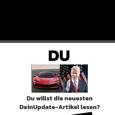
Du willst die neuesten
DeinUpdate-Artikel lesen?
FOLGEN