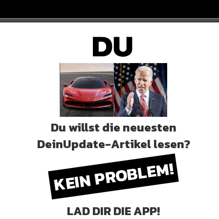
Du willst die neuesten
DeinUpdate-Artikel lesen?
KEIN PROBLEM!
nklar. Ebenso, ob der Skoda-Fahrer (45) absichtlich
LAD DIR DIE APP!