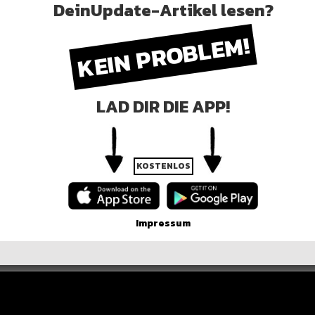
DeinUpdate-Artikel lesen?
KEIN PROBLEM!
LAD DIR DIE APP!
KOSTENLOS
Impressum