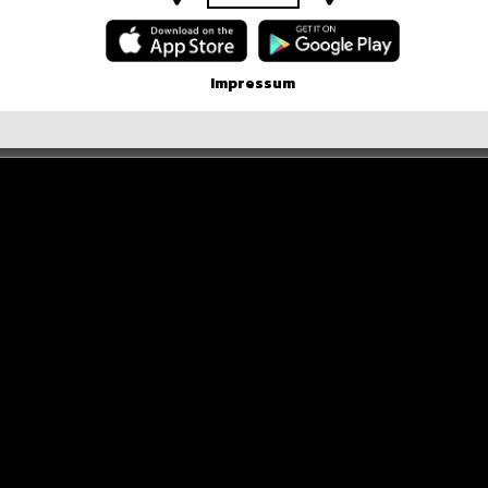
Impressum