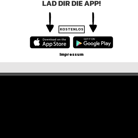
LAD DIR DIE APP!
KOSTENLOS
Impressum