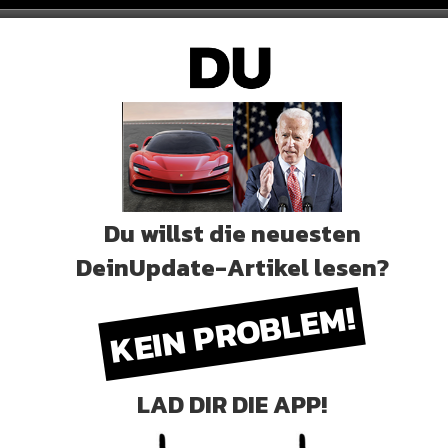
Du willst die neuesten
DeinUpdate-Artikel lesen?
KEIN PROBLEM!
LAD DIR DIE APP!