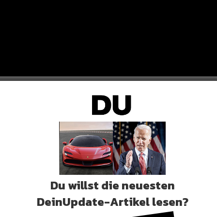
Du willst die neuesten
DeinUpdate-Artikel lesen?